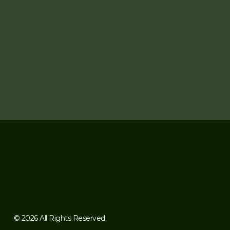
© 2026 All Rights Reserved.