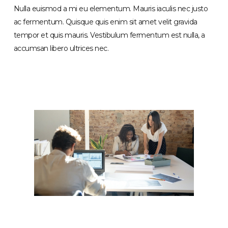
Nulla euismod a mi eu elementum. Mauris iaculis nec justo
ac fermentum. Quisque quis enim sit amet velit gravida
tempor et quis mauris. Vestibulum fermentum est nulla, a
accumsan libero ultrices nec.