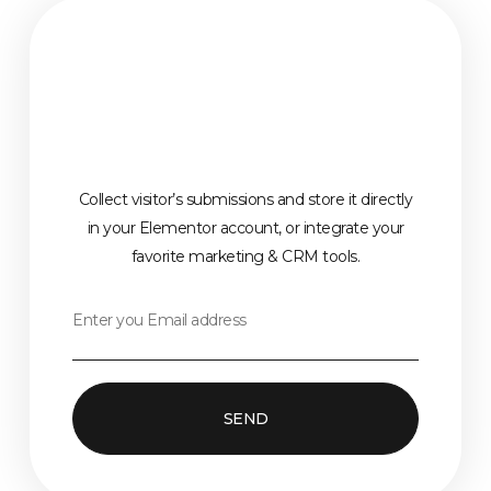
Collect visitor’s submissions and store it directly
in your Elementor account, or integrate your
favorite marketing & CRM tools.
SEND