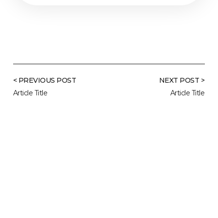
< PREVIOUS POST
NEXT POST >
Article Title
Article Title